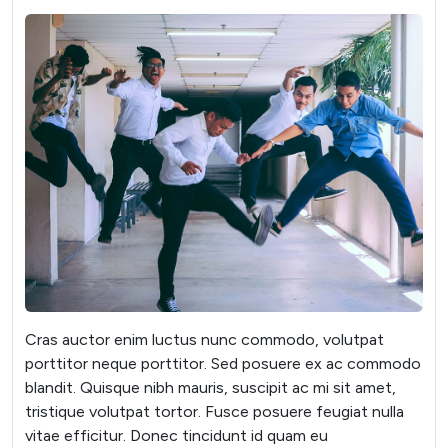
Cras auctor enim luctus nunc commodo, volutpat
porttitor neque porttitor. Sed posuere ex ac commodo
blandit. Quisque nibh mauris, suscipit ac mi sit amet,
tristique volutpat tortor. Fusce posuere feugiat nulla
vitae efficitur. Donec tincidunt id quam eu