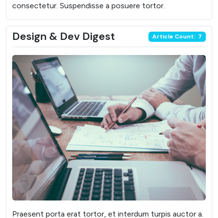
consectetur. Suspendisse a posuere tortor.
Design & Dev Digest
Article Count: 7
Praesent porta erat tortor, et interdum turpis auctor a.